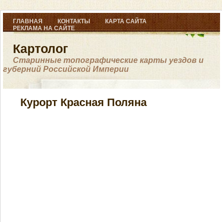
ГЛАВНАЯ
КОНТАКТЫ
КАРТА САЙТА
РЕКЛАМА НА САЙТЕ
Картолог
Старинные топографические карты уездов и
губерний Российской Империи
Курорт Красная Поляна