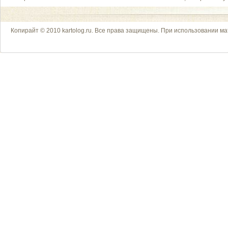
Копирайт © 2010 kartolog.ru. Все права защищены. При использовании ма