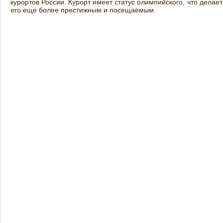
курортов России. Курорт имеет статус олимпийского, что делает
его еще более престижным и посещаемым.