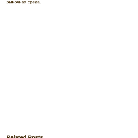
рыночная среда.
Related Posts