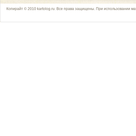
Копирайт © 2010 kartolog.ru. Все права защищены. При использовании ма