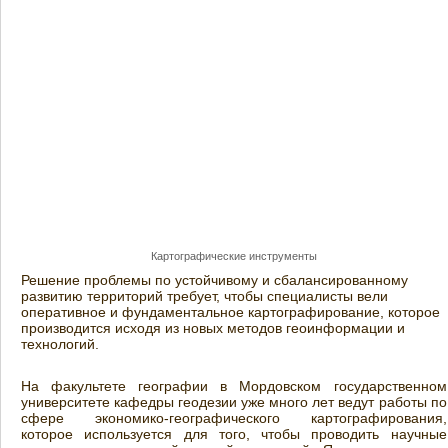
Картографические инструменты
Решение проблемы по устойчивому и сбалансированному
развитию территорий требует, чтобы специалисты вели
оперативное и фундаментальное картографирование, которое
производится исходя из новых методов геоинформации и
технологий.
На факультете географии в Мордовском государственном
университете кафедры геодезии уже много лет ведут работы по
сфере экономико-географического картографирования,
которое используется для того, чтобы проводить научные