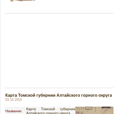
Карта Томской губернии Алтайского горного округа
03.10.2010
Карта Томской губернии
Название:
Алтайского горного округа