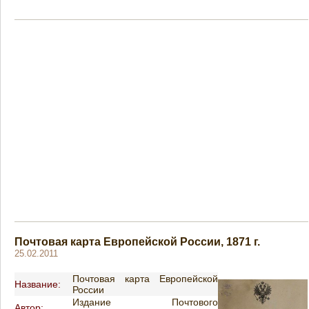
Почтовая карта Европейской России, 1871 г.
25.02.2011
Почтовая карта Европейской
Название:
России
Издание Почтового
Автор: