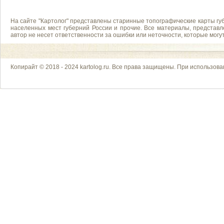
На сайте "Картолог" представлены старинные топографические карты губ
населенных мест губерний России и прочие. Все материалы, представл
автор не несет ответственности за ошибки или неточности, которые мог
Копирайт © 2018 - 2024 kartolog.ru. Все права защищены. При использова