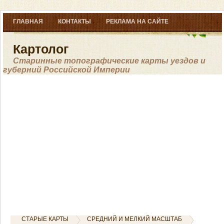
ГЛАВНАЯ
КОНТАКТЫ
РЕКЛАМА НА САЙТЕ
Картолог
Старинные топографические карты уездов и
губерний Российской Империи
СТАРЫЕ КАРТЫ
СРЕДНИЙ И МЕЛКИЙ МАСШТАБ