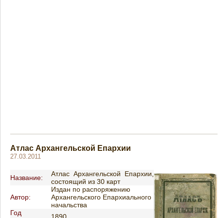
Атлас Архангельской Епархии
27.03.2011
Атлас Архангельской Епархии,
Название:
состоящий из 30 карт
Издан по распоряжению
Автор:
Архангельского Епархиального
начальства
Год
1890