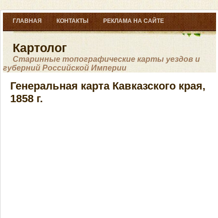
ГЛАВНАЯ
КОНТАКТЫ
РЕКЛАМА НА САЙТЕ
Картолог
Старинные топографические карты уездов и
губерний Российской Империи
Генеральная карта Кавказского края,
1858 г.