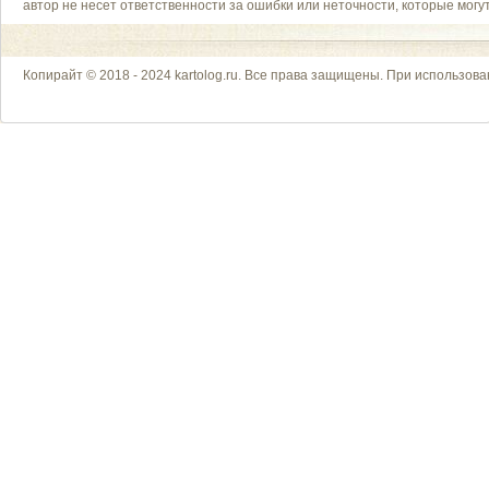
автор не несет ответственности за ошибки или неточности, которые мог
Копирайт © 2018 - 2024 kartolog.ru. Все права защищены. При использова