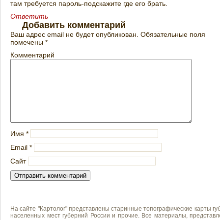
там требуется пароль-подскажите где его брать.
Ответить
Добавить комментарий
Ваш адрес email не будет опубликован.
Обязательные поля
помечены
*
Комментарий
Имя
*
Email
*
Сайт
На сайте "Картолог" представлены старинные топографические карты губ
населенных мест губерний России и прочие. Все материалы, представл