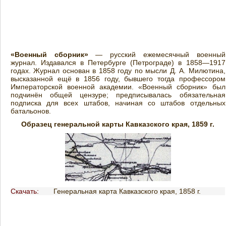
«Военный сборник»
— русский ежемесячный военный
журнал. Издавался в Петербурге (Петрограде) в 1858—1917
годах. Журнал основан в 1858 году по мысли Д. А. Милютина,
высказанной ещё в 1856 году, бывшего тогда профессором
Императорской военной академии. «Военный сборник» был
подчинён общей цензуре; предписывалась обязательная
подписка для всех штабов, начиная со штабов отдельных
батальонов.
Образец генеральной карты Кавказского края, 1859 г.
Скачать:
Генеральная карта Кавказского края, 1858 г.