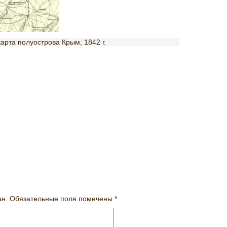
арта полуострова Крым, 1842 г.
ан.
Обязательные поля помечены
*