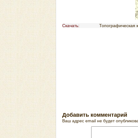
Скачать:
Топографическая к
Добавить комментарий
Ваш адрес email не будет опубликов