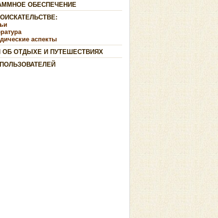
АММНОЕ ОБЕСПЕЧЕНИЕ
ДОИСКАТЕЛЬСТВЕ:
тьи
ература
дические аспекты
И ОБ ОТДЫХЕ И ПУТЕШЕСТВИЯХ
 ПОЛЬЗОВАТЕЛЕЙ