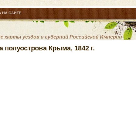
 НА САЙТЕ
 карты уездов и губерний Российской Империи
 полуострова Крыма, 1842 г.