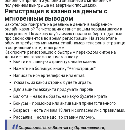
основные правила и условия связанные с мгновенным
получением выигрыша на азартных площадках.
Регистрация в казино на деньги с
мгновенным выводом
Захотелось поиграть на реальные деньги в выбранном
онлайн казино? Регистрация станет вашим первым шагом к
выигрышам. По закону клубы имеют право собирать данные
про своих клиентов во время регистрации. На этом этапе
обычно требуется минимум: email, номер телефона, страница
в социальной сети, телеграмм.
Как пройти регистрацию с быстрым переходом к игре на
деньги – пошагово заполняем анкету:
Войти на главную страницу онлайн казино.
Нажать на большую кнопку “Регистрация”.
Написать номер телефона или email.
Указать, из какой страны будете играть.
Для защиты аккаунта придумать пароль.
Валюта – надо выбрать, на какую будете играть.
Бонусы – промокод или активация приветственного.
Возраст – есть ли вам 18 лет и согласны ли с правилами.
Рассылка – если надо, то ставим галочку.
Социальные сети Вконтакте, Одноклассники,