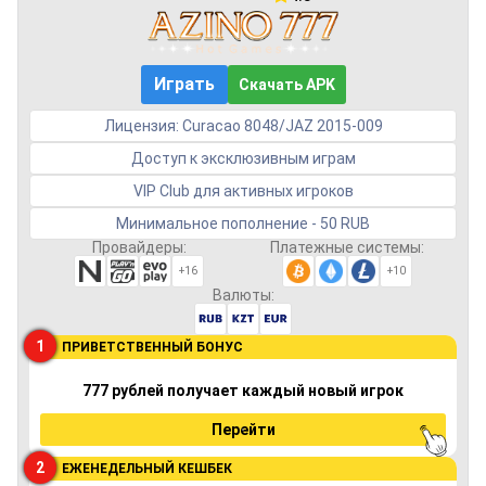
Играть
Скачать APK
Лицензия: Curacao 8048/JAZ 2015-009
Доступ к эксклюзивным играм
VIP Club для активных игроков
Минимальное пополнение - 50 RUB
Провайдеры:
Платежные системы:
+16
+10
Валюты:
1
ПРИВЕТСТВЕННЫЙ БОНУС
777 рублей получает каждый новый игрок
Перейти
2
ЕЖЕНЕДЕЛЬНЫЙ КЕШБЕК