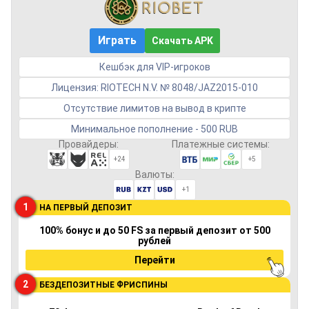
Играть
Скачать APK
Кешбэк для VIP-игроков
Лицензия: RIOTECH N.V. № 8048/JAZ2015-010
Отсутствие лимитов на вывод в крипте
Минимальное пополнение - 500 RUB
Провайдеры:
Платежные системы:
+24
+5
Валюты:
+1
1
НА ПЕРВЫЙ ДЕПОЗИТ
100% бонус и до 50 FS за первый депозит от 500
рублей
Перейти
2
БЕЗДЕПОЗИТНЫЕ ФРИСПИНЫ