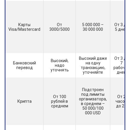
Карты
От
5 000 000 –
От 3 до
Visa/Mastercard
3000/5000
30 000 000
5 дней
Высокий даже
От 3 до
Высокий,
Банковский
на одну
7
надо
перевод
транзакцию,
рабочих
уточнять
уточняйте
дней
Подстроен
под лимиты
От 100
От 2
организатора,
Крипта
рублей в
часов
в среднем –
среднем
до 24
50 000/100
000 USD