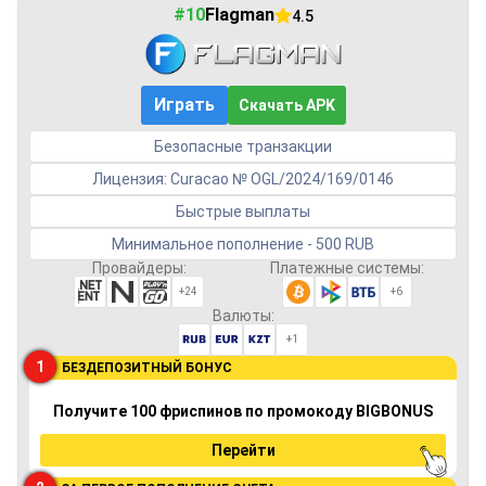
#10
Flagman
4.5
Играть
Скачать APK
Безопасные транзакции
Лицензия: Curacao № OGL/2024/169/0146
Быстрые выплаты
Минимальное пополнение - 500 RUB
Провайдеры:
Платежные системы:
+24
+6
Валюты:
+1
1
БЕЗДЕПОЗИТНЫЙ БОНУС
Получите 100 фриспинов по промокоду BIGBONUS
Перейти