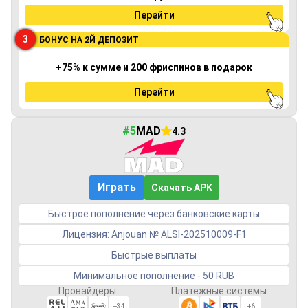
Перейти
3
БОНУС НА 2Й ДЕПОЗИТ
+75% к сумме и 200 фриспинов в подарок
Перейти
#5
MAD
4.3
Играть
Скачать APK
Быстрое пополнение через банковские карты
Лицензия: Anjouan № ALSI-202510009-F1
Быстрые выплаты
Минимальное пополнение - 50 RUB
Провайдеры:
Платежные системы:
+34
+6