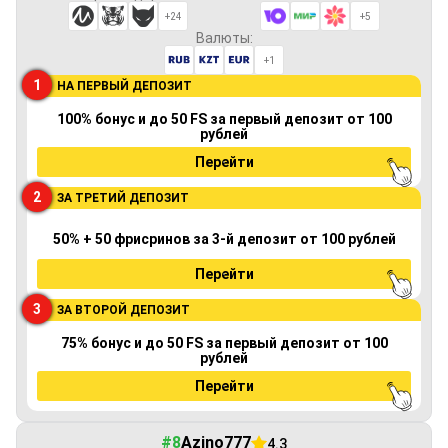
+24
+5
Валюты:
+1
1
НА ПЕРВЫЙ ДЕПОЗИТ
100% бонус и до 50 FS за первый депозит от 100
рублей
Перейти
2
ЗА ТРЕТИЙ ДЕПОЗИТ
50% + 50 фрисринов за 3-й депозит от 100 рублей
Перейти
3
ЗА ВТОРОЙ ДЕПОЗИТ
75% бонус и до 50 FS за первый депозит от 100
рублей
Перейти
#8
Azino777
4.3