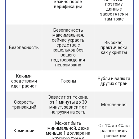
казино после
поэтому
верификации
данные
засветятся и
там тоже
Безопасность
максимальная,
сейчас украсть
Высокая,
средства с
Безопасность
практически
кошельков без
как у крипты
вашего
подтверждения
невозможно
Какими
Рубли и валюта
средствами
Токены
других стран
идет расчет
Зависит от токена,
Скорость
от 1 минуты до 30
Мгновенная
транзакций
минут, зависит от
нагрузки на сеть
Может быть
От 1% до 4% на
минимальной, даже
Комиссии
разные виды
меньше 1 доллара на
транзакций
крупную сумму