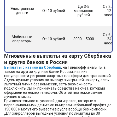
До 3-5
От 2 до
Электронные
От 10 рублей
миллионов
12
деньги
рублей
часов
От 6 до
Мобильные
От 10 рублей
3000 – 5000
24
операторы
часов
Мгновенные выплаты на карту Сбербанка
и других банков в России
Выплаты с казино на Сбербанк
, на Тинькофф и на ВТБ, а
также на другие крупные банки России, на пике
популярности у игроков азартных платформ для транзакций.
Здесь лучшие условия по выводу выигрышей на карту, есть
льготный лимит без комиссии, есть возможность
подключить СБП и принимать средства на счет, который
оформлен на номер телефона. Об этой платежке самые
лучшие отзывы.
Привлекательность условий для игроков, которые с
первоначальными деньгами выиграли небольшой профит до
150 000 и могут его вывести в рубле вообще без комиссии.
Для хайроллеров выгодные условия по лимитам до 30