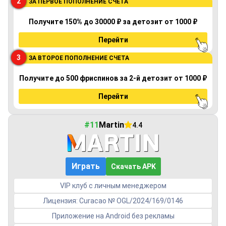
2
ЗА ПЕРВОЕ ПОПОЛНЕНИЕ СЧЕТА
Получите 150% до 30000 ₽ за детозит от 1000 ₽
Перейти
3
ЗА ВТОРОЕ ПОПОЛНЕНИЕ СЧЕТА
Получите до 500 фриспинов за 2-й детозит от 1000 ₽
Перейти
#11
Martin
4.4
Играть
Скачать APK
VIP клуб с личным менеджером
Лицензия: Curacao № OGL/2024/169/0146
Приложение на Android без рекламы