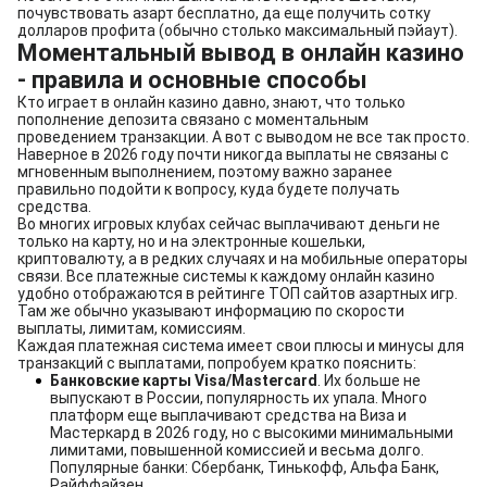
почувствовать азарт бесплатно, да еще получить сотку
долларов профита (обычно столько максимальный пэйаут).
Моментальный вывод в онлайн казино
- правила и основные способы
Кто играет в онлайн казино давно, знают, что только
пополнение депозита связано с моментальным
проведением транзакции. А вот с выводом не все так просто.
Наверное в 2026 году почти никогда выплаты не связаны с
мгновенным выполнением, поэтому важно заранее
правильно подойти к вопросу, куда будете получать
средства.
Во многих игровых клубах сейчас выплачивают деньги не
только на карту, но и на электронные кошельки,
криптовалюту, а в редких случаях и на мобильные операторы
связи. Все платежные системы к каждому онлайн казино
удобно отображаются в рейтинге ТОП сайтов азартных игр.
Там же обычно указывают информацию по скорости
выплаты, лимитам, комиссиям.
Каждая платежная система имеет свои плюсы и минусы для
транзакций с выплатами, попробуем кратко пояснить:
Банковские карты Visa/Mastercard
. Их больше не
выпускают в России, популярность их упала. Много
платформ еще выплачивают средства на Виза и
Мастеркард в 2026 году, но с высокими минимальными
лимитами, повышенной комиссией и весьма долго.
Популярные банки: Сбербанк, Тинькофф, Альфа Банк,
Райффайзен.