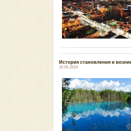
История становления и возни
16.05.2014