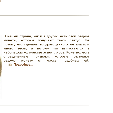
В нашей стране, как и в других, есть свои редкие
монеты, которые получают такой статус. Не
потому что сделаны из драгоценного метала или
много весят, а потому что выпускаются в
небольшом количестве экземпляров. Конечно, есть
определенные признаки, которые отличают
редкую монету от массы подобных ей.
Подробнее…