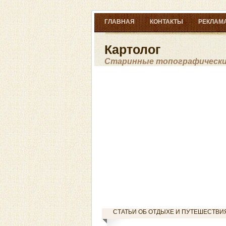
ГЛАВНАЯ
КОНТАКТЫ
РЕКЛАМА
Картолог
Старинные топографические
СТАТЬИ ОБ ОТДЫХЕ И ПУТЕШЕСТВИ