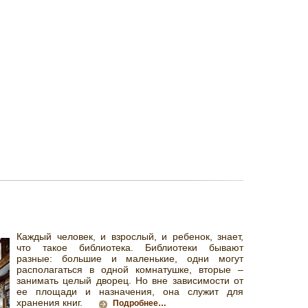
Каждый человек, и взрослый, и ребенок, знает,
что такое библиотека. Библиотеки бывают
разные: большие и маленькие, одни могут
располагаться в одной комнатушке, вторые –
занимать целый дворец. Но вне зависимости от
ее площади и назначения, она служит для
хранения книг.
Подробнее…