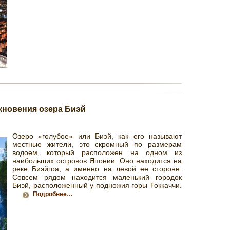
кновения озера Биэй
Озеро «голубое» или Биэй, как его называют
местные жители, это скромный по размерам
водоем, который расположен на одном из
наибольших островов Японии. Оно находится на
реке Биэйгоа, а именно на левой ее стороне.
Совсем рядом находится маленький городок
Биэй, расположенный у подножия горы Токкаччи.
Подробнее…