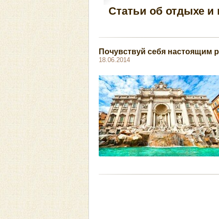
Статьи об отдыхе и
Почувствуй себя настоящим 
18.06.2014