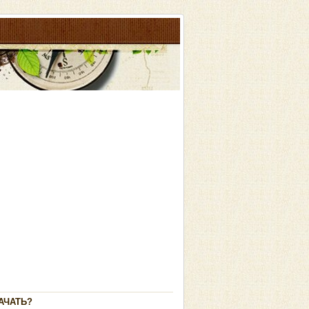
АЧАТЬ?