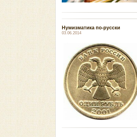
Нумизматика по-русски
03.06.2014