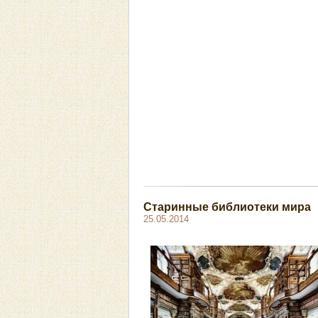
Старинные библиотеки мира
25.05.2014