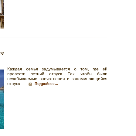
те
Каждая семья задумывается о том, где ей
провести летний отпуск. Так, чтобы были
незабываемые впечатления и запоминающийся
отпуск.
Подробнее…