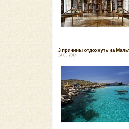
3 причины отдохнуть на Маль
24.05.2014