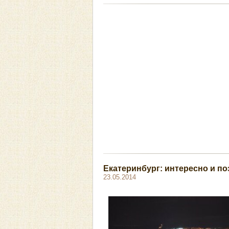
Екатеринбург: интересно и п
23.05.2014