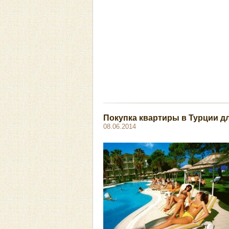
Покупка квартиры в Турции д
08.06.2014