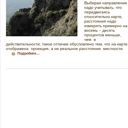
Выбирая направление
надо учитывать, что
передвигаясь
относительно карте,
расстояния надо
измерять примерно на
восемь – десять
процентов меньше,
чем в
действительности, такое отличие обусловлено тем, что на карте
отображена проекция, а не реальное расстояние местности.
Подробнее…