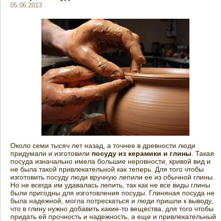
05.06.2013
Около семи тысяч лет назад, а точнее в древности люди
придумали и изготовили
посуду из керамики и глины
. Такая
посуда изначально имела большие неровности, кривой вид и
не была такой привлекательной как теперь. Для того чтобы
изготовить посуду люди вручную лепили ее из обычной глины.
Но не всегда им удавалась лепить, так как не все виды глины
были пригодны для изготовления посуды. Глиняная посуда не
была надежной, могла потрескаться и люди пришли к выводу,
что в глину нужно добавить какие-то вещества, для того чтобы
придать ей прочность и надежность, а еще и привлекательный