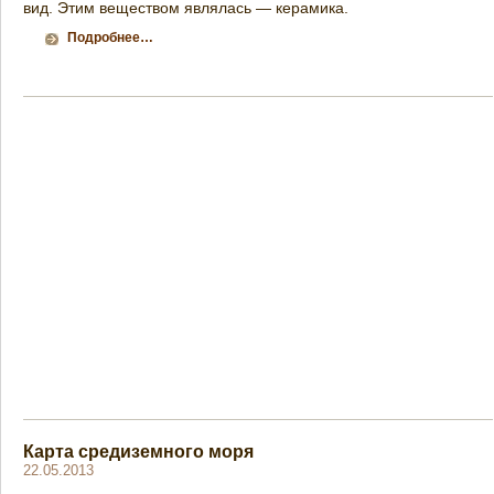
вид. Этим веществом являлась — керамика.
Подробнее…
Карта средиземного моря
22.05.2013