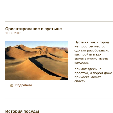
Ориентирование в пустыне
11.06.2013
Пустыня, как и город
не простое место,
однако разобраться,
как пройти и как
выжить нужно уметь
каждому.
Климат здесь не
простой, и порой даже
прическа может
спасти.
Подробнее…
История посуды