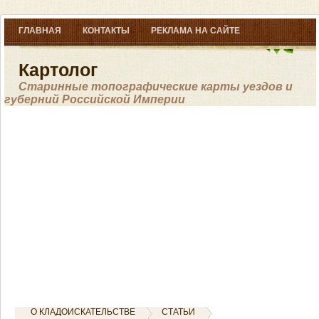
ГЛАВНАЯ
КОНТАКТЫ
РЕКЛАМА НА САЙТЕ
Картолог
Старинные топографические карты уездов и
губерний Российской Империи
О КЛАДОИСКАТЕЛЬСТВЕ
СТАТЬИ