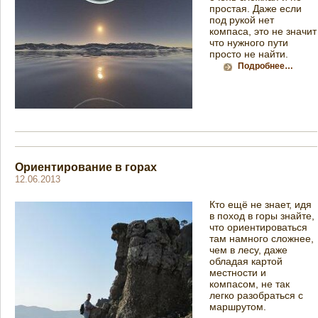
простая. Даже если
под рукой нет
компаса, это не значит
что нужного пути
просто не найти.
Подробнее…
Ориентирование в горах
12.06.2013
Кто ещё не знает, идя
в поход в горы знайте,
что ориентироваться
там намного сложнее,
чем в лесу, даже
обладая картой
местности и
компасом, не так
легко разобраться с
маршрутом.