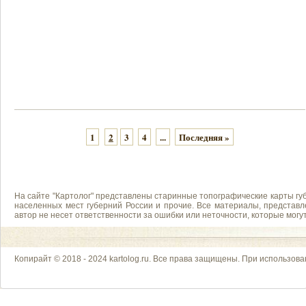
1
2
3
4
...
Последняя »
На сайте "Картолог" представлены старинные топографические карты губ
населенных мест губерний России и прочие. Все материалы, представл
автор не несет ответственности за ошибки или неточности, которые мог
Копирайт © 2018 - 2024 kartolog.ru. Все права защищены. При использова