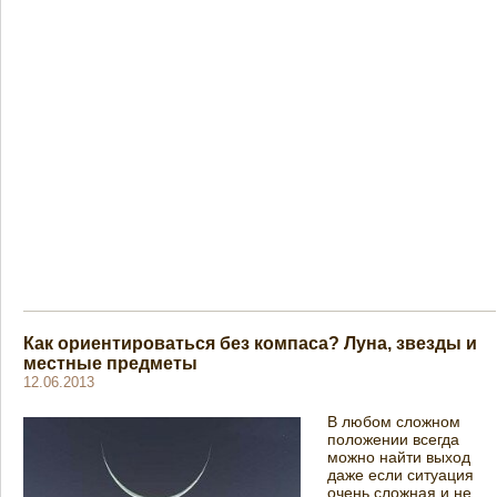
Как ориентироваться без компаса? Луна, звезды и
местные предметы
12.06.2013
В любом сложном
положении всегда
можно найти выход
даже если ситуация
очень сложная и не