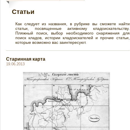
Статьи
Как следует из названия, в рубрике вы сможете найти
статьи, посвященные активному кладоискательству.
Пляжный поиск, выбор необходимого снаряжения для
поиск кладов, истории кладоискателей и прочие статьи,
которые возможно вас заинтересуют.
Старинная карта
19.06.2013