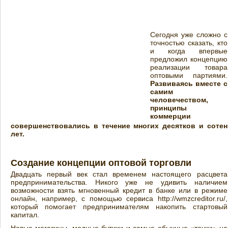
Сегодня уже сложно с
точностью сказать, кто
и когда впервые
предложил концепцию
реализации товара
оптовыми партиями.
Развиваясь вместе с
самим
человечеством,
принципы
коммерции
совершенствовались в течение многих десятков и сотен
лет.
Создание концепции оптовой торговли
Двадцать первый век стал временем настоящего расцвета
предпринимательства. Никого уже не удивить наличием
возможности взять мгновенный кредит в банке или в режиме
онлайн, например, с помощью сервиса http://wmzcreditor.ru/,
который помогает предпринимателям накопить стартовый
капитал.