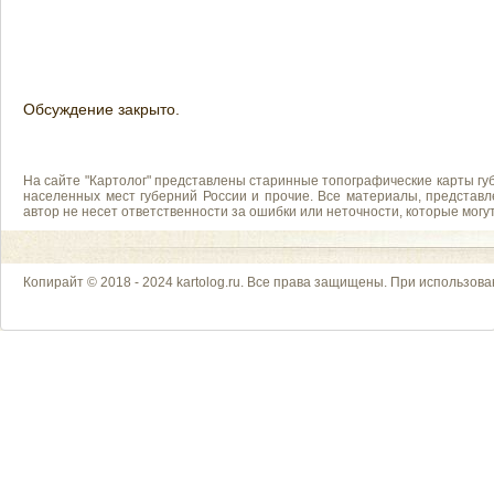
Обсуждение закрыто.
На сайте "Картолог" представлены старинные топографические карты губ
населенных мест губерний России и прочие. Все материалы, представл
автор не несет ответственности за ошибки или неточности, которые мог
Копирайт © 2018 - 2024 kartolog.ru. Все права защищены. При использова