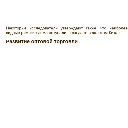
Некоторые исследователи утверждают также, что наиболее
видные римские дома покупали шелк даже в далеком Китае.
Развитие оптовой торговли