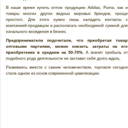
В наше время купить оптом продукцию Adidas, Puma, как и
товары многих других видных мировых брендов, проще
простого. Для этого нужно лишь наладить контакты с
компанией-продавцом и располагать необходимой суммой для
начального вхождения в бизнес.
Предприниматели подсчитали, что приобретая товар
оптовыми партиями, можно снизить затраты на его
приобретение в среднем на 50-70%.
А значит прибыль от
подобного рода деятельности не заставит себя долго ждать.
Развиваясь вместе с самим человечеством, торговля сегодня
стала одною из основ современной цивилизации.