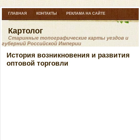
ГЛАВНАЯ
КОНТАКТЫ
РЕКЛАМА НА САЙТЕ
Картолог
Старинные топографические карты уездов и
губерний Российской Империи
История возникновения и развития
оптовой торговли