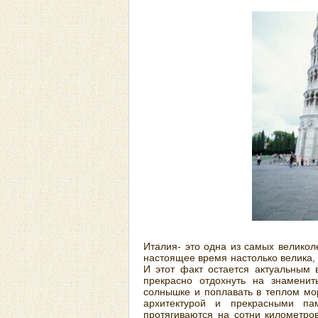
Италия- это одна из самых великол
настоящее время настолько велика, 
И этот факт остается актуальным
прекрасно отдохнуть на знаменит
солнышке и поплавать в теплом мо
архитектурой и прекрасными па
протягиваются на сотни километро