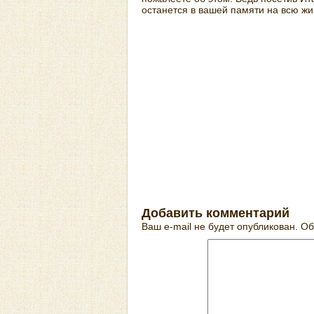
останется в вашей памяти на всю жи
Добавить комментарий
Ваш e-mail не будет опубликован.
Об