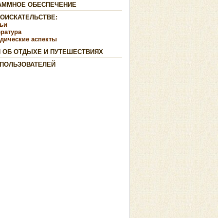
АММНОЕ ОБЕСПЕЧЕНИЕ
ДОИСКАТЕЛЬСТВЕ:
тьи
ература
дические аспекты
И ОБ ОТДЫХЕ И ПУТЕШЕСТВИЯХ
 ПОЛЬЗОВАТЕЛЕЙ