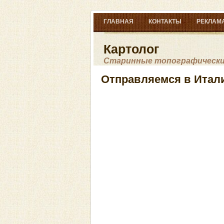
ГЛАВНАЯ
КОНТАКТЫ
РЕКЛАМА
Картолог
Старинные топографические
Отправляемся в Ита