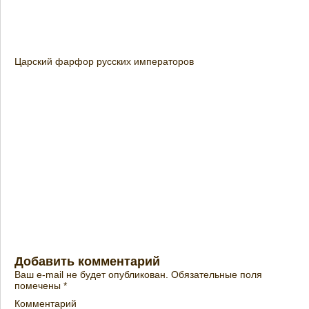
Царский фарфор русских императоров
Добавить комментарий
Ваш e-mail не будет опубликован.
Обязательные поля
помечены
*
Комментарий