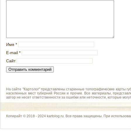
Имя
*
E-mail
*
Сайт
На сайте "Картолог" представлены старинные топографические карты губ
населенных мест губерний России и прочие. Все материалы, представл
автор не несет ответственности за ошибки или неточности, которые мог
Копирайт © 2018 - 2024 kartolog.ru. Все права защищены. При использова