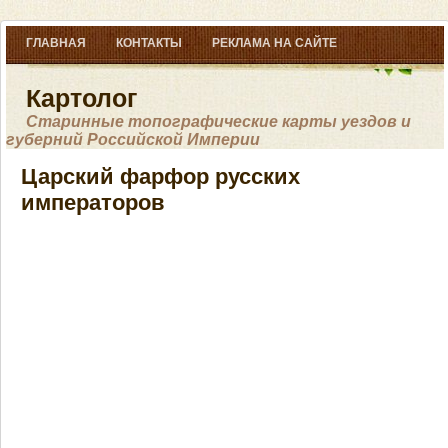
ГЛАВНАЯ
КОНТАКТЫ
РЕКЛАМА НА САЙТЕ
Картолог
Старинные топографические карты уездов и
губерний Российской Империи
Царский фарфор русских
императоров