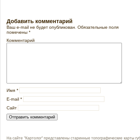
Добавить комментарий
Ваш e-mail не будет опубликован.
Обязательные поля
помечены
*
Комментарий
Имя
*
E-mail
*
Сайт
На сайте "Картолог" представлены старинные топографические карты губ