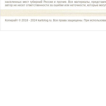
населенных мест губерний России и прочие. Все материалы, представл
автор не несет ответственности за ошибки или неточности, которые мог
Копирайт © 2018 - 2024 kartolog.ru. Все права защищены. При использова