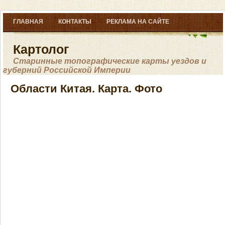
ГЛАВНАЯ
КОНТАКТЫ
РЕКЛАМА НА САЙТЕ
Картолог
Старинные топографические карты уездов и
губерний Российской Империи
Области Китая. Карта. Фото