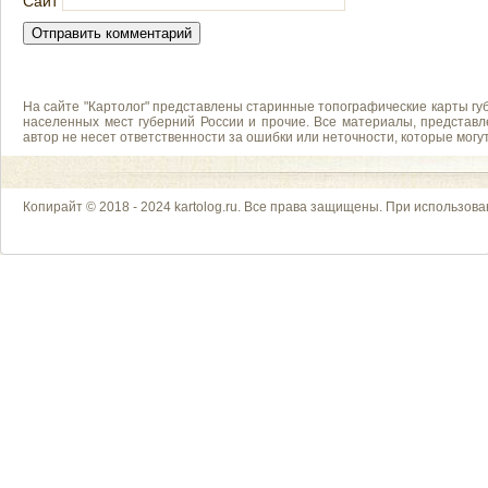
Сайт
На сайте "Картолог" представлены старинные топографические карты губ
населенных мест губерний России и прочие. Все материалы, представл
автор не несет ответственности за ошибки или неточности, которые мог
Копирайт © 2018 - 2024 kartolog.ru. Все права защищены. При использова