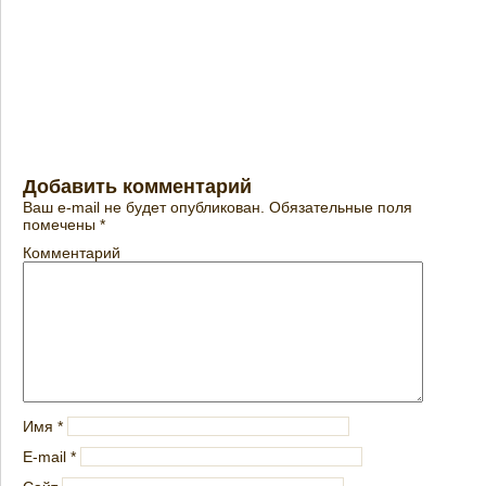
Добавить комментарий
Ваш e-mail не будет опубликован.
Обязательные поля
помечены
*
Комментарий
Имя
*
E-mail
*