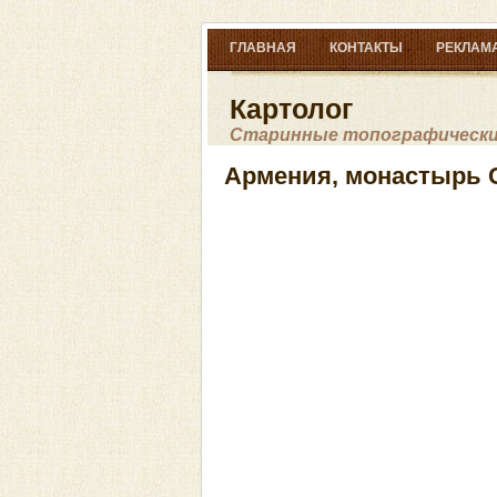
ГЛАВНАЯ
КОНТАКТЫ
РЕКЛАМА
Картолог
Старинные топографические
Армения, монастырь 