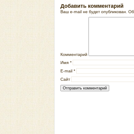
Добавить комментарий
Ваш e-mail не будет опубликован.
Об
Комментарий
Имя
*
E-mail
*
Сайт