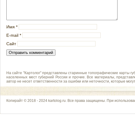
Имя
*
E-mail
*
Сайт
На сайте "Картолог" представлены старинные топографические карты губ
населенных мест губерний России и прочие. Все материалы, представл
автор не несет ответственности за ошибки или неточности, которые мог
Копирайт © 2018 - 2024 kartolog.ru. Все права защищены. При использова