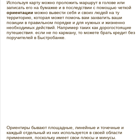
Используя карту можно проложить маршрут в голове или
записать его на бумажке и в последствии с помощью четкой
ориентации
можно вывести себя и своих людей на ту
территорию, которая может помочь вам захватить ваши
позиции в правильном порядке и для нужных и жизненно
необходимых действий. Например таких как дорогостоящие
путешествия. если не по карману, то можете брать кредит без
поручителей в Быстробанке.
Ориентиры бывают площадные, линейные и точечные и
каждый отдельный из них используется в своей области
применения, поскольку имеет свои плюсы и минусы.