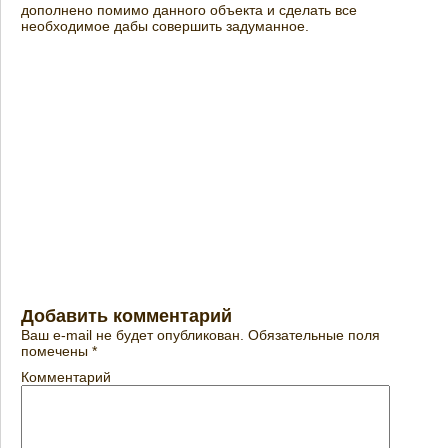
дополнено помимо данного объекта и сделать все
необходимое дабы совершить задуманное.
Добавить комментарий
Ваш e-mail не будет опубликован.
Обязательные поля
помечены
*
Комментарий