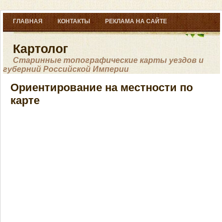
ГЛАВНАЯ
КОНТАКТЫ
РЕКЛАМА НА САЙТЕ
Картолог
Старинные топографические карты уездов и
губерний Российской Империи
Ориентирование на местности по
карте