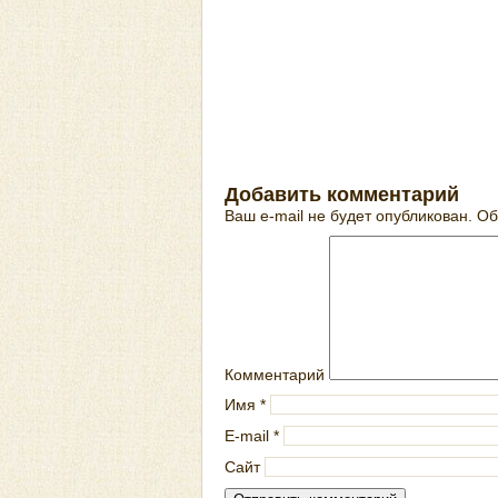
Добавить комментарий
Ваш e-mail не будет опубликован.
Об
Комментарий
Имя
*
E-mail
*
Сайт