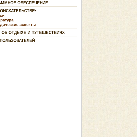
АММНОЕ ОБЕСПЕЧЕНИЕ
ДОИСКАТЕЛЬСТВЕ:
тьи
ература
дические аспекты
И ОБ ОТДЫХЕ И ПУТЕШЕСТВИЯХ
 ПОЛЬЗОВАТЕЛЕЙ