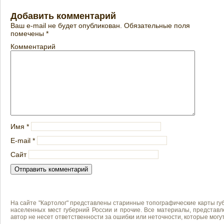
Добавить комментарий
Ваш e-mail не будет опубликован.
Обязательные поля
помечены
*
Комментарий
Имя
*
E-mail
*
Сайт
На сайте "Картолог" представлены старинные топографические карты губ
населенных мест губерний России и прочие. Все материалы, представл
автор не несет ответственности за ошибки или неточности, которые мог