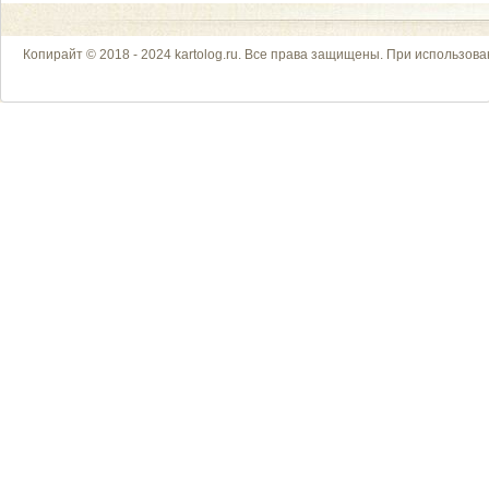
Копирайт © 2018 - 2024 kartolog.ru. Все права защищены. При использова