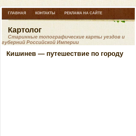
ГЛАВНАЯ
КОНТАКТЫ
РЕКЛАМА НА САЙТЕ
Картолог
Старинные топографические карты уездов и
губерний Российской Империи
Кишинев — путешествие по городу