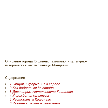
Описание города Кишинев, памятники и культурно-
исторические места столицы Молдавии
Содержание
1
Общая информация о городе
2
Как добраться до города
3
Достопримечательности Кишинева
4
Учреждения культуры
5
Рестораны в Кишиневе
6
Развлекательные заведения