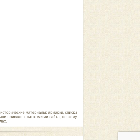
 исторические материалы: ярмарки, списки
 или присланы читателями сайта, поэтому
лах.