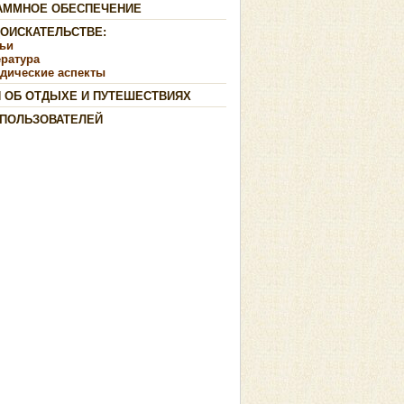
АММНОЕ ОБЕСПЕЧЕНИЕ
ДОИСКАТЕЛЬСТВЕ:
тьи
ература
дические аспекты
И ОБ ОТДЫХЕ И ПУТЕШЕСТВИЯХ
 ПОЛЬЗОВАТЕЛЕЙ