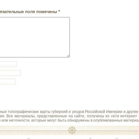
язательные поля помечены
*
ные топографические карты губерний и уездов Российской Империи и другие
ие. Все материалы, представленные на сайте, получены из сети интернет
и или неточности, которые могут быть обнаружены в опубликованных материа