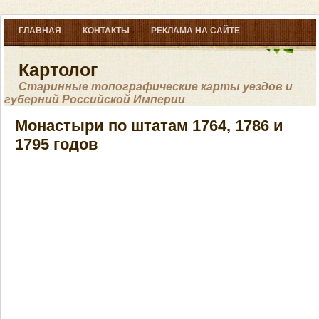
ГЛАВНАЯ
КОНТАКТЫ
РЕКЛАМА НА САЙТЕ
Картолог
Старинные топографические карты уездов и
губерний Российской Империи
Монастыри по штатам 1764, 1786 и
1795 годов