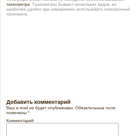
тахеометра
. Тахеометры бывают нескольких видов, но
наиболее удобно при измерениях использовать электронный
тахеометр.
Добавить комментарий
Ваш e-mail не будет опубликован.
Обязательные поля
помечены
*
Комментарий