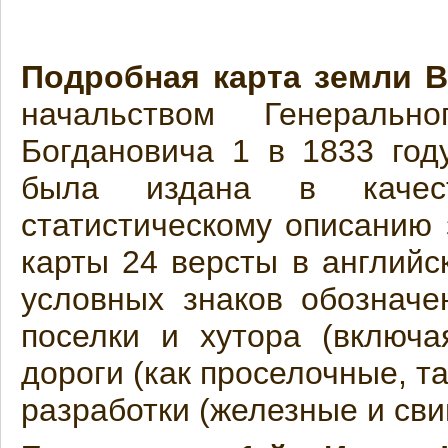
Подробная карта земли В
начальством Генераль
Богдановича 1 в 1833 год
была издана в качес
статистическому описанию
карты 24 версты в англий
условных знаков обозначе
поселки и хутора (включа
дороги (как проселочные, та
разработки (железные и сви