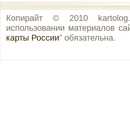
Копирайт © 2010 kartolo
использовании материалов сай
карты России
" обязательна.