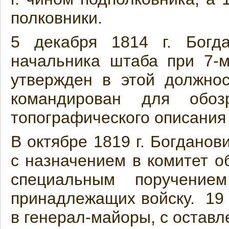
полковники.
5 декабря 1814 г. Богд
начальника штаба при 7-м
утвержден в этой должнос
командирован для обо
топографического описания 
В октябре 1819 г. Богданов
с назначением в комитет об
специальным поручением
принадлежащих войску. 19 
в генерал-майоры, с оставл